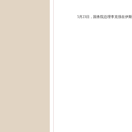
5月23日，国务院总理李克强在伊斯