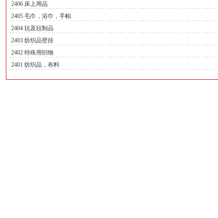
2406 床上用品
2405 毛巾，浴巾，手帕
2404 毡及毡制品
2403 纺织品壁挂
2402 特殊用织物
2401 纺织品，布料