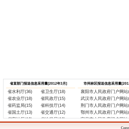
省直部门报送信息采用量[2012年3月]
市州林区报送信息采用量[201
省水利厅(36)
省卫生厅(18)
襄阳市人民政府门户网站(6
省农业厅(18)
省民政厅(15)
武汉市人民政府门户网站(5
省药监局(15)
省科技厅(14)
荆门市人民政府门户网站(4
省国土厅(13)
省交通厅(12)
鄂州市人民政府门户网站(4
省审计厅(12)
省地税局(12)
宜昌市人民政府门户网站(4
省林业厅(11)
省人社厅(10)
神农架林区人民政府门户网
Copyr