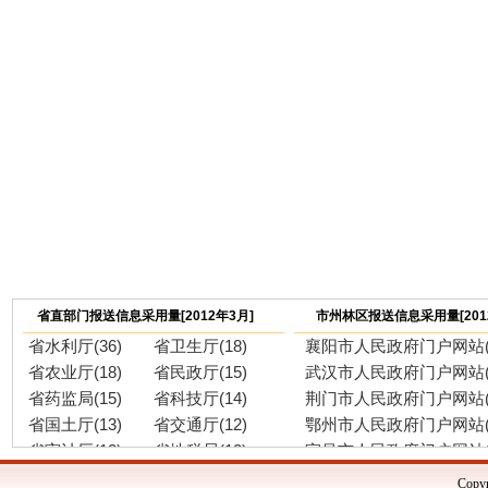
省直部门报送信息采用量[2012年3月]
市州林区报送信息采用量[201
省水利厅(36)
省卫生厅(18)
襄阳市人民政府门户网站(6
省农业厅(18)
省民政厅(15)
武汉市人民政府门户网站(5
省药监局(15)
省科技厅(14)
荆门市人民政府门户网站(4
省国土厅(13)
省交通厅(12)
鄂州市人民政府门户网站(4
省审计厅(12)
省地税局(12)
宜昌市人民政府门户网站(4
省林业厅(11)
省人社厅(10)
神农架林区人民政府门户网
Copyr