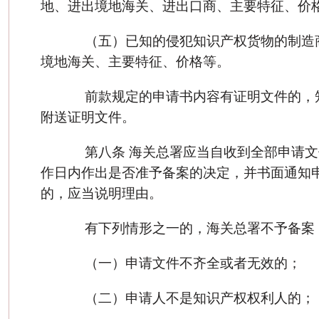
地、进出境地海关、进出口商、主要特征、价
（五）已知的侵犯知识产权货物的制造
境地海关、主要特征、价格等。
前款规定的申请书内容有证明文件的，
附送证明文件。
第八条 海关总署应当自收到全部申请文
作日内作出是否准予备案的决定，并书面通知
的，应当说明理由。
有下列情形之一的，海关总署不予备案
（一）申请文件不齐全或者无效的；
（二）申请人不是知识产权权利人的；