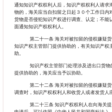
通知知识产权权利人后，知识产权权利人请求
物的，海关应当自扣留之日起３０个工作日内
货物是否侵犯知识产权进行调查、认定；不能
面通知知识产权权利人。
第二十一条 海关对被扣留的侵权嫌疑货
知识产权主管部门提供协助的，有关知识产权
助。
知识产权主管部门处理涉及进出口货物
提供协助的，海关应当予以协助。
第二十二条 海关对被扣留的侵权嫌疑货
调查时，知识产权权利人和收货人或者发货人
第二十三条 知识产权权利人在向海关提
申请后，可以依照《中华人民共和国商标法 》