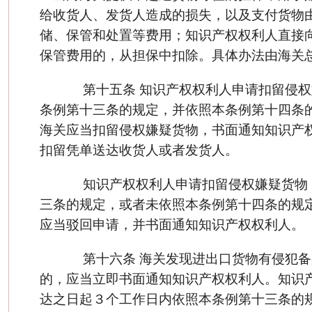
给收货人、发货人造成的损失，以及支付货物
储、保管和处置等费用；知识产权权利人直接
保管费用的，从担保中扣除。具体办法由海关
第十五条 知识产权权利人申请扣留侵权
条例第十三条的规定，并依照本条例第十四条
海关应当扣留侵权嫌疑货物，书面通知知识产
扣留凭单送达收货人或者发货人。
知识产权权利人申请扣留侵权嫌疑货物
三条的规定，或者未依照本条例第十四条的规
应当驳回申请，并书面通知知识产权权利人。
第十六条 海关发现进出口货物有侵犯备
的，应当立即书面通知知识产权权利人。知识
达之日起３个工作日内依照本条例第十三条的