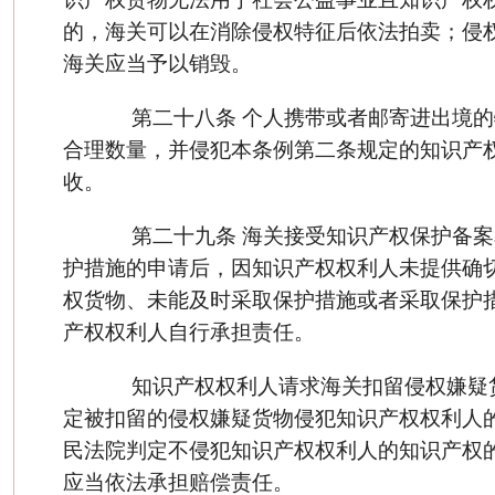
的，海关可以在消除侵权特征后依法拍卖；侵
海关应当予以销毁。
第二十八条 个人携带或者邮寄进出境的
合理数量，并侵犯本条例第二条规定的知识产
收。
第二十九条 海关接受知识产权保护备案
护措施的申请后，因知识产权权利人未提供确
权货物、未能及时采取保护措施或者采取保护
产权权利人自行承担责任。
知识产权权利人请求海关扣留侵权嫌疑
定被扣留的侵权嫌疑货物侵犯知识产权权利人
民法院判定不侵犯知识产权权利人的知识产权
应当依法承担赔偿责任。