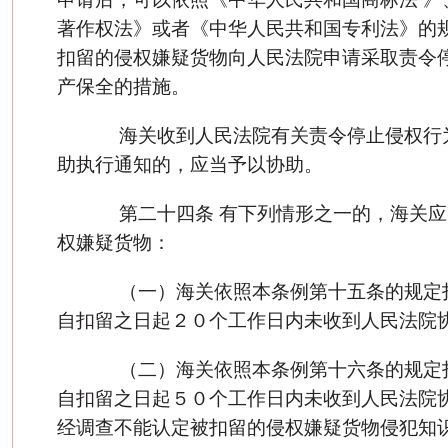
著作权法》或者《中华人民共和国专利法》的
扣留的侵权嫌疑货物向人民法院申请采取责令
产保全的措施。
海关收到人民法院有关责令停止侵权行
助执行通知的，应当予以协助。
第二十四条 有下列情形之一的，海关应
权嫌疑货物：
（一）海关依照本条例第十五条的规定
自扣留之日起２０个工作日内未收到人民法院
（二）海关依照本条例第十六条的规定
自扣留之日起５０个工作日内未收到人民法院
经调查不能认定被扣留的侵权嫌疑货物侵犯知