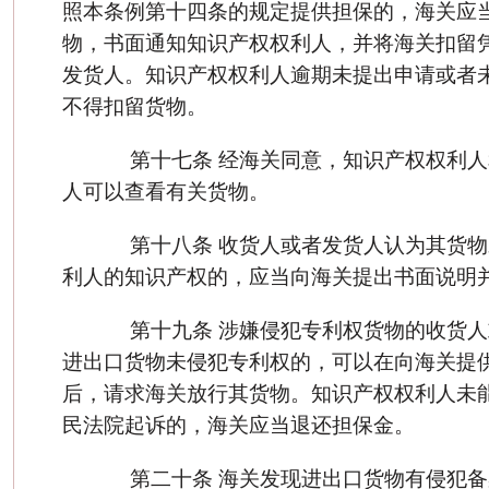
照本条例第十四条的规定提供担保的，海关应
物，书面通知知识产权权利人，并将海关扣留
发货人。知识产权权利人逾期未提出申请或者
不得扣留货物。
第十七条 经海关同意，知识产权权利人
人可以查看有关货物。
第十八条 收货人或者发货人认为其货物
利人的知识产权的，应当向海关提出书面说明
第十九条 涉嫌侵犯专利权货物的收货人
进出口货物未侵犯专利权的，可以在向海关提
后，请求海关放行其货物。知识产权权利人未
民法院起诉的，海关应当退还担保金。
第二十条 海关发现进出口货物有侵犯备