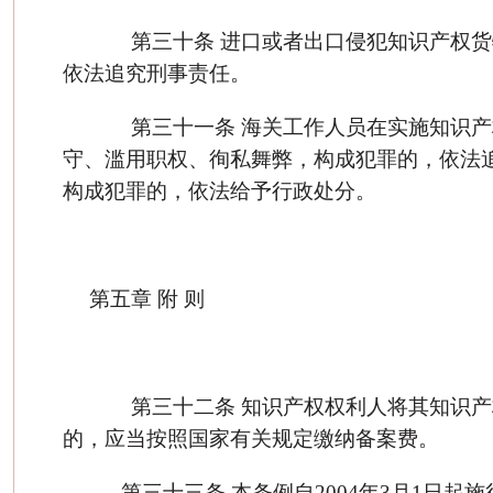
第三十条 进口或者出口侵犯知识产权货
依法追究刑事责任。
第三十一条 海关工作人员在实施知识产
守、滥用职权、徇私舞弊，构成犯罪的，依法
构成犯罪的，依法给予行政处分。
第五章 附 则
第三十二条 知识产权权利人将其知识产
的，应当按照国家有关规定缴纳备案费。
第三十三条 本条例自2004年3月1日起施行