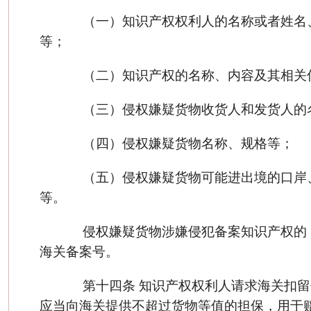
（一）知识产权权利人的名称或者姓名
等；
（二）知识产权的名称、内容及其相关
（三）侵权嫌疑货物收货人和发货人的
（四）侵权嫌疑货物名称、规格等；
（五）侵权嫌疑货物可能进出境的口岸
等。
侵权嫌疑货物涉嫌侵犯备案知识产权的
海关备案号。
第十四条 知识产权权利人请求海关扣留
应当向海关提供不超过货物等值的担保，用于