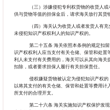
（三）涉嫌侵犯专利权货物的收货人或
供与货物等值的担保金后，请求海关放行其货
（四）海关认为收货人或者发货人有充
未侵犯知识产权权利人的知识产权的。
第二十五条 海关依照本条例的规定扣留
识产权权利人应当支付有关仓储、保管和处置
利人未支付有关费用的，海关可以从其向海关
扣除，或者要求担保人履行有关担保责任。
侵权嫌疑货物被认定为侵犯知识产权的
以将其支付的有关仓储、保管和处置等费用计
所支付的合理开支。
第二十六条 海关实施知识产权保护发现