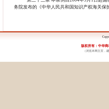
务院发布的《中华人民共和国知识产权海关保
Copyr
版权所有：中华商标网
（浏览本网主页，建议