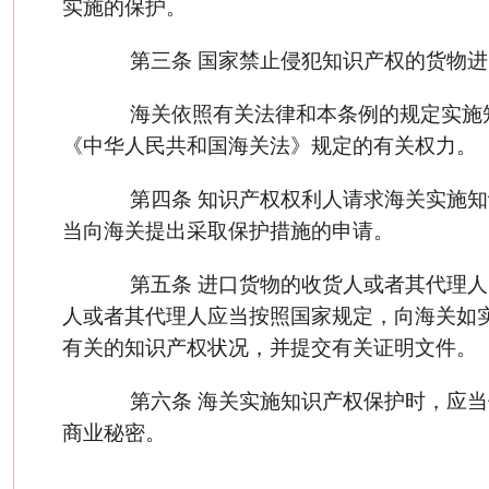
实施的保护。
第三条 国家禁止侵犯知识产权的货物进
海关依照有关法律和本条例的规定实施
《中华人民共和国海关法》规定的有关权力。
第四条 知识产权权利人请求海关实施知
当向海关提出采取保护措施的申请。
第五条 进口货物的收货人或者其代理人
人或者其代理人应当按照国家规定，向海关如
有关的知识产权状况，并提交有关证明文件。
第六条 海关实施知识产权保护时，应当
商业秘密。