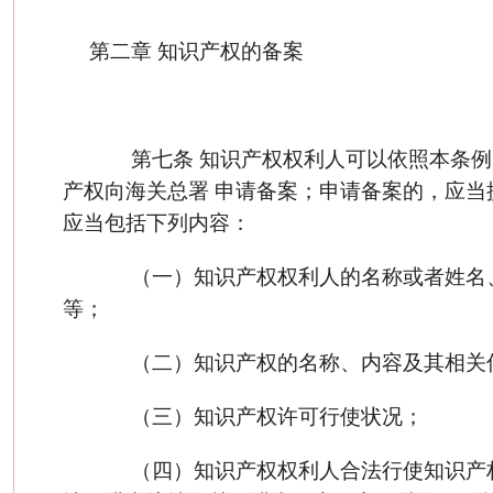
第二章 知识产权的备案
第七条 知识产权权利人可以依照本条例
产权向海关总署 申请备案；申请备案的，应当
应当包括下列内容：
（一）知识产权权利人的名称或者姓名
等；
（二）知识产权的名称、内容及其相关
（三）知识产权许可行使状况；
（四）知识产权权利人合法行使知识产