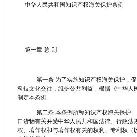
中华人民共和国知识产权海关保护条例
第一章 总 则
第一条 为了实施知识产权海关保护，促
科技文化交往，维护公共利益，根据《中华人
制定本条例。
第二条 本条例所称知识产权海关保护，
口货物有关并受中华人民共和国法律、行政法
权、著作权和与著作权有关的权利、专利权（