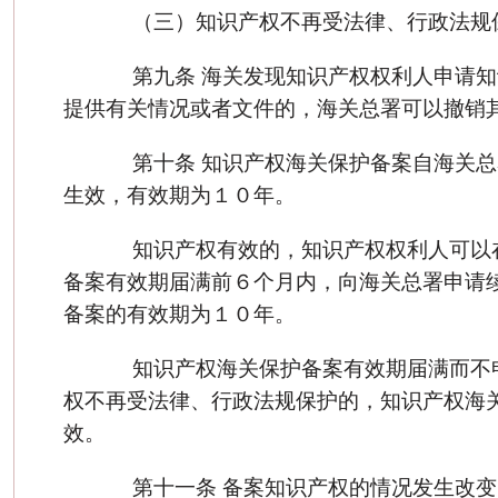
（三）知识产权不再受法律、行政法规
第九条 海关发现知识产权权利人申请知
提供有关情况或者文件的，海关总署可以撤销
第十条 知识产权海关保护备案自海关总
生效，有效期为１０年。
知识产权有效的，知识产权权利人可以
备案有效期届满前６个月内，向海关总署申请
备案的有效期为１０年。
知识产权海关保护备案有效期届满而不
权不再受法律、行政法规保护的，知识产权海
效。
第十一条 备案知识产权的情况发生改变