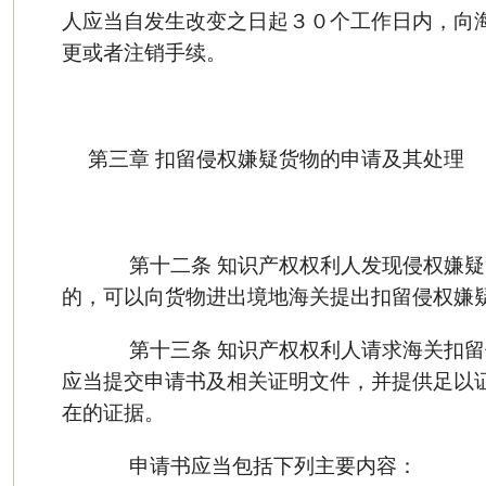
人应当自发生改变之日起３０个工作日内，向
更或者注销手续。
第三章 扣留侵权嫌疑货物的申请及其处理
第十二条 知识产权权利人发现侵权嫌疑
的，可以向货物进出境地海关提出扣留侵权嫌
第十三条 知识产权权利人请求海关扣留
应当提交申请书及相关证明文件，并提供足以
在的证据。
申请书应当包括下列主要内容：