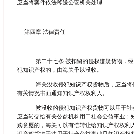
应当将案件依法移送公安机关处理。
第四章 法律责任
第二十七条 被扣留的侵权嫌疑货物，经
犯知识产权的，由海关予以没收。
海关没收侵犯知识产权货物后，应当将
有关情况书面通知知识产权权利人。
被没收的侵犯知识产权货物可以用于社
应当转交给有关公益机构用于社会公益事业；
购意愿的，海关可以有偿转让给知识产权权利
识产权货物无法用于社会公益事业且知识产权