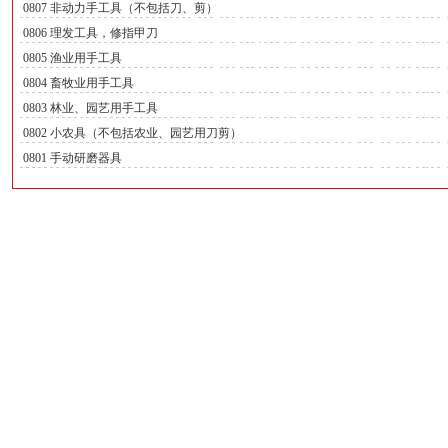
0807 非动力手工具（不包括刀、剪）
0806 理发工具，修指甲刀
0805 渔业用手工具
0804 畜牧业用手工具
0803 林业、园艺用手工具
0802 小农具（不包括农业、园艺用刀剪）
0801 手动研磨器具