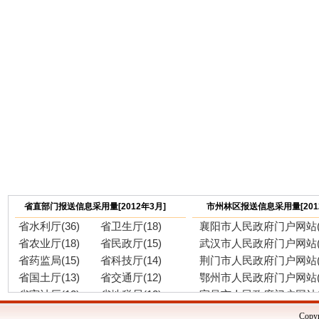
省直部门报送信息采用量[2012年3月]
市州林区报送信息采用量[201
省水利厅(36)
省卫生厅(18)
襄阳市人民政府门户网站(6
省农业厅(18)
省民政厅(15)
武汉市人民政府门户网站(5
省药监局(15)
省科技厅(14)
荆门市人民政府门户网站(4
省国土厅(13)
省交通厅(12)
鄂州市人民政府门户网站(4
省审计厅(12)
省地税局(12)
宜昌市人民政府门户网站(4
省林业厅(11)
省人社厅(10)
神农架林区人民政府门户网
Copyr