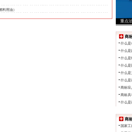
括燃料用油）
重点
商
什么是
什么是
什么是
什么是
什么是
什么是
商标应
商标具
什么是
商
国家工