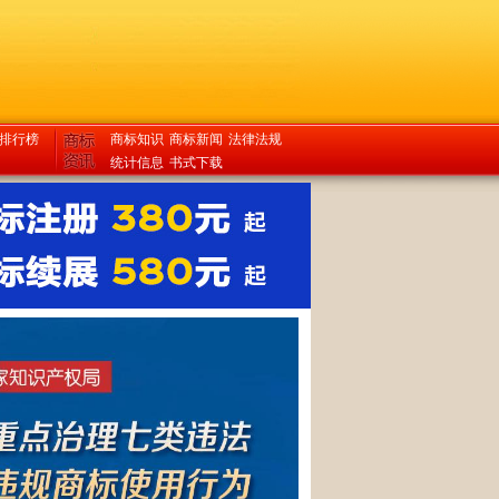
排行榜
商标知识
商标新闻
法律法规
统计信息
书式下载