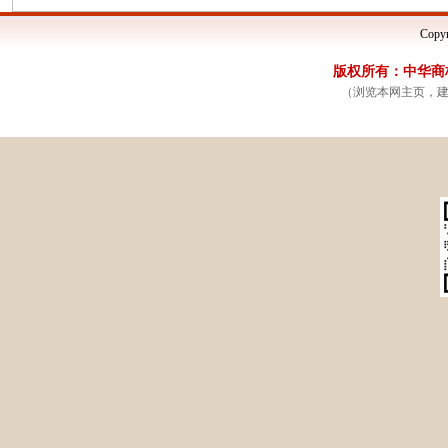
Copyr
版权所有：中华商标网
（浏览本网主页，建议