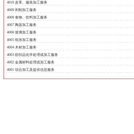
4010 皮革、服装加工服务
4009 剥制加工服务
4008 食物、饮料加工服务
4007 陶器加工服务
4006 玻璃加工服务
4005 纸张加工服务
4004 木材加工服务
4003 纺织品化学处理或加工服务
4002 金属材料处理或加工服务
4001 综合加工及提供信息服务