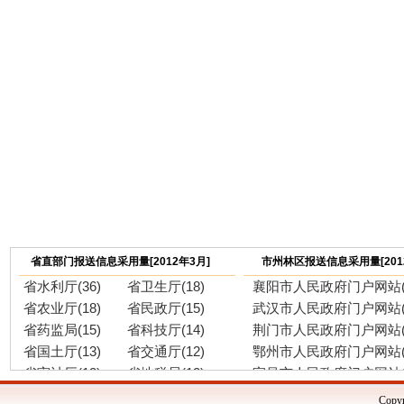
省直部门报送信息采用量[2012年3月]
市州林区报送信息采用量[201
省水利厅(36)
省卫生厅(18)
襄阳市人民政府门户网站(6
省农业厅(18)
省民政厅(15)
武汉市人民政府门户网站(5
省药监局(15)
省科技厅(14)
荆门市人民政府门户网站(4
省国土厅(13)
省交通厅(12)
鄂州市人民政府门户网站(4
省审计厅(12)
省地税局(12)
宜昌市人民政府门户网站(4
省林业厅(11)
省人社厅(10)
神农架林区人民政府门户网
Copyr