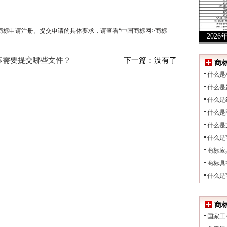
商标申请注册。提交申请的具体要求，请查看“中国商标网>商标
202
注册
标需要提交哪些文件？
下一篇：没有了
商
什么是
什么是
什么是
什么是
什么是
什么是
商标应
商标具
什么是
商
国家工