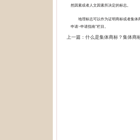
然因素或者人文因素所决定的标志。
地理标志可以作为证明商标或者集体
申请>申请指南”栏目。
上一篇：什么是集体商标？集体商